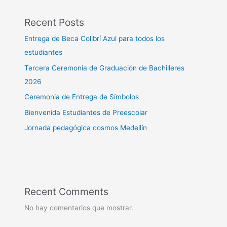
Recent Posts
Entrega de Beca Colibrí Azul para todos los
estudiantes
Tercera Ceremonia de Graduación de Bachilleres
2026
Ceremonia de Entrega de Símbolos
Bienvenida Estudiantes de Preescolar
Jornada pedagógica cosmos Medellín
Recent Comments
No hay comentarios que mostrar.