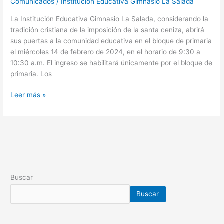
Comunicados
/
Institución Educativa Gimnasio La Salada
La Institución Educativa Gimnasio La Salada, considerando la
tradición cristiana de la imposición de la santa ceniza, abrirá
sus puertas a la comunidad educativa en el bloque de primaria
el miércoles 14 de febrero de 2024, en el horario de 9:30 a
10:30 a.m. El ingreso se habilitará únicamente por el bloque de
primaria. Los
Leer más »
Buscar
Buscar