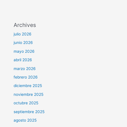
Archives
julio 2026
junio 2026
mayo 2026
abril 2026
marzo 2026
febrero 2026
diciembre 2025
noviembre 2025
octubre 2025
septiembre 2025
agosto 2025