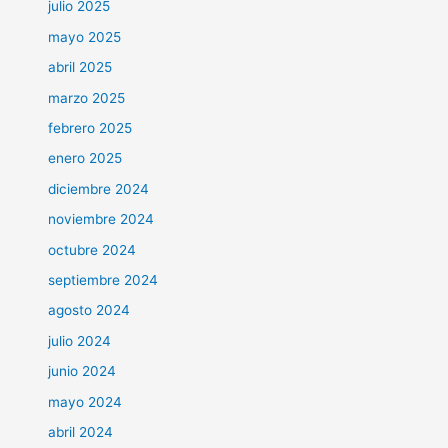
julio 2025
mayo 2025
abril 2025
marzo 2025
febrero 2025
enero 2025
diciembre 2024
noviembre 2024
octubre 2024
septiembre 2024
agosto 2024
julio 2024
junio 2024
mayo 2024
abril 2024