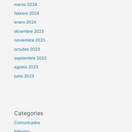
marzo 2024
febrero 2024
enero 2024
diciembre 2023
noviembre 2023
octubre 2023
septiembre 2023
agosto 2023
junio 2023
Categories
Comunicados
Editorial