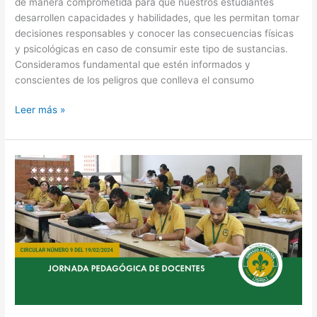
de manera comprometida para que nuestros estudiantes
desarrollen capacidades y habilidades, que les permitan tomar
decisiones responsables y conocer las consecuencias físicas
y psicológicas en caso de consumir este tipo de sustancias.
Consideramos fundamental que estén informados y
conscientes de los peligros que conlleva el consumo
Leer más »
Jornada
Pedagógica
de
Docentes