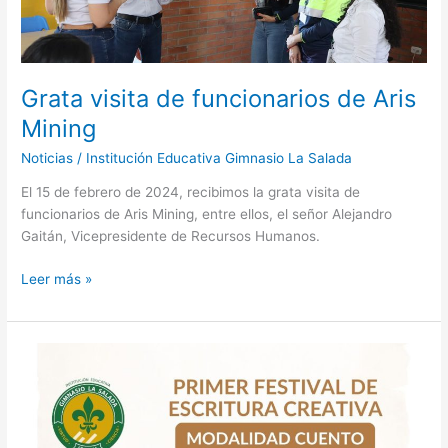
Grata visita de funcionarios de Aris
Mining
Noticias
/
Institución Educativa Gimnasio La Salada
El 15 de febrero de 2024, recibimos la grata visita de
funcionarios de Aris Mining, entre ellos, el señor Alejandro
Gaitán, Vicepresidente de Recursos Humanos.
Leer más »
Primer
festival
de
Escritura
Creativa