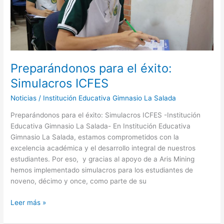
ICFES
Preparándonos para el éxito:
Simulacros ICFES
Noticias
/
Institución Educativa Gimnasio La Salada
Preparándonos para el éxito: Simulacros ICFES -Institución
Educativa Gimnasio La Salada- En Institución Educativa
Gimnasio La Salada, estamos comprometidos con la
excelencia académica y el desarrollo integral de nuestros
estudiantes. Por eso, y gracias al apoyo de a Aris Mining
hemos implementado simulacros para los estudiantes de
noveno, décimo y once, como parte de su
Leer más »