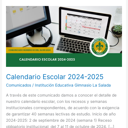
Calendario
Escolar
2024-
2025
Calendario Escolar 2024-2025
Comunicados
/
Institución Educativa Gimnasio La Salada
A través de este comunicado damos a conocer el detalle de
nuestro calendario escolar, con los recesos y semanas
institucionales correspondientes, de acuerdo con la exigencia
de garantizar 40 semanas lectivas de estudio. Inicio de año
2024-2025: 2 de septiembre de 2024 (semana 1) Receso
obligatorio institucional: del 7 al 11 de octubre de 2024. […]