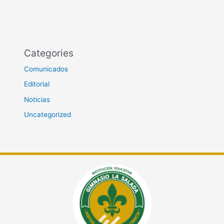
Categories
Comunicados
Editorial
Noticias
Uncategorized