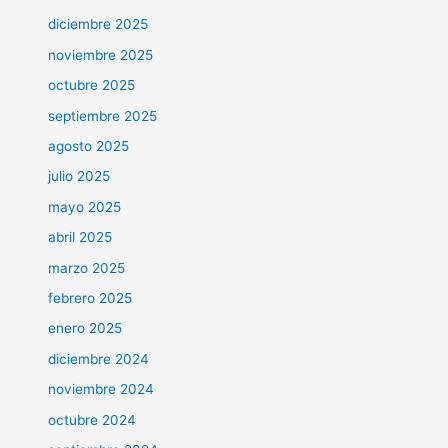
diciembre 2025
noviembre 2025
octubre 2025
septiembre 2025
agosto 2025
julio 2025
mayo 2025
abril 2025
marzo 2025
febrero 2025
enero 2025
diciembre 2024
noviembre 2024
octubre 2024