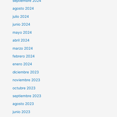
septiembre 2024
agosto 2024
julio 2024
junio 2024
mayo 2024
abril 2024
marzo 2024
febrero 2024
enero 2024
diciembre 2023
noviembre 2023
octubre 2023
septiembre 2023
agosto 2023
junio 2023