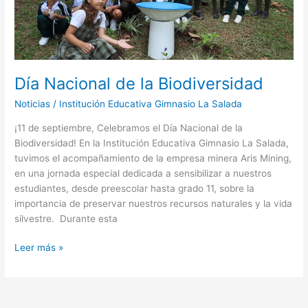
Día Nacional de la Biodiversidad
Noticias
/
Institución Educativa Gimnasio La Salada
¡11 de septiembre, Celebramos el Día Nacional de la
Biodiversidad! En la Institución Educativa Gimnasio La Salada,
tuvimos el acompañamiento de la empresa minera Aris Mining,
en una jornada especial dedicada a sensibilizar a nuestros
estudiantes, desde preescolar hasta grado 11, sobre la
importancia de preservar nuestros recursos naturales y la vida
silvestre. Durante esta
Leer más »