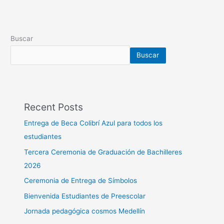
Buscar
Buscar
Recent Posts
Entrega de Beca Colibrí Azul para todos los
estudiantes
Tercera Ceremonia de Graduación de Bachilleres
2026
Ceremonia de Entrega de Símbolos
Bienvenida Estudiantes de Preescolar
Jornada pedagógica cosmos Medellín