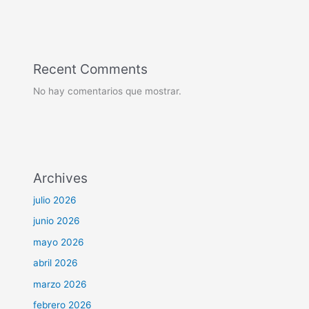
Recent Comments
No hay comentarios que mostrar.
Archives
julio 2026
junio 2026
mayo 2026
abril 2026
marzo 2026
febrero 2026