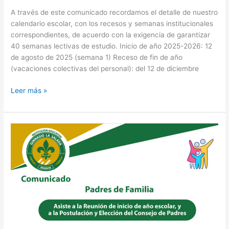
A través de este comunicado recordamos el detalle de nuestro
calendario escolar, con los recesos y semanas institucionales
correspondientes, de acuerdo con la exigencia de garantizar
40 semanas lectivas de estudio. Inicio de año 2025-2026: 12
de agosto de 2025 (semana 1) Receso de fin de año
(vacaciones colectivas del personal): del 12 de diciembre
Leer más »
Reunión
de
inicio
de
año
escolar,
y
a
la