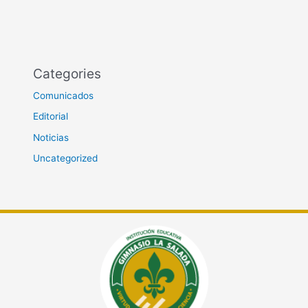
Categories
Comunicados
Editorial
Noticias
Uncategorized