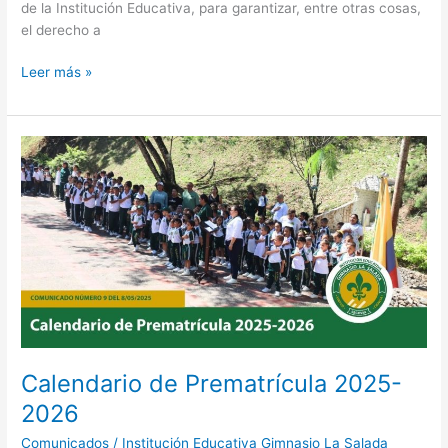
de la Institución Educativa, para garantizar, entre otras cosas,
el derecho a
Leer más »
Calendario
de
Prematrícula
2025-
2026
Calendario de Prematrícula 2025-
2026
Comunicados
/
Institución Educativa Gimnasio La Salada