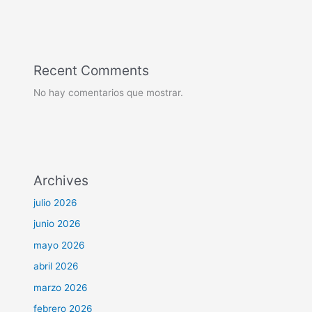
Recent Comments
No hay comentarios que mostrar.
Archives
julio 2026
junio 2026
mayo 2026
abril 2026
marzo 2026
febrero 2026