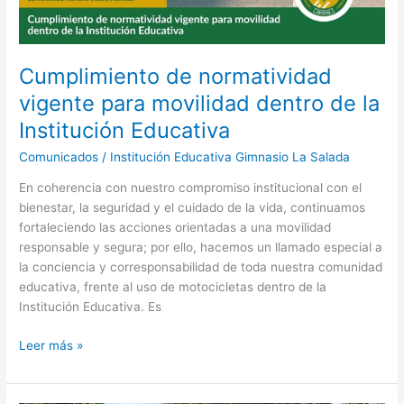
de
la
Institución
Educativa
Cumplimiento de normatividad
vigente para movilidad dentro de la
Institución Educativa
Comunicados
/
Institución Educativa Gimnasio La Salada
En coherencia con nuestro compromiso institucional con el
bienestar, la seguridad y el cuidado de la vida, continuamos
fortaleciendo las acciones orientadas a una movilidad
responsable y segura; por ello, hacemos un llamado especial a
la conciencia y corresponsabilidad de toda nuestra comunidad
educativa, frente al uso de motocicletas dentro de la
Institución Educativa. Es
Leer más »