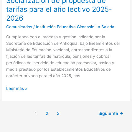
Socialización de propuesta de
tarifas para el año lectivo 2025-
2026
Comunicados
/
Institución Educativa Gimnasio La Salada
Cumpliendo con el proceso y gestión indicado por la
Secretaría de Educación de Antioquia, bajo lineamientos del
Ministerio de Educación Nacional, correspondientes a la
fijación de las tarifas de matrícula, pensiones y cobros
periódicos del servicio de educación preescolar, básica y
media prestado por los Establecimientos Educativos de
carácter privado para el año 2025, nos
Leer más »
1
2
3
Siguiente
→