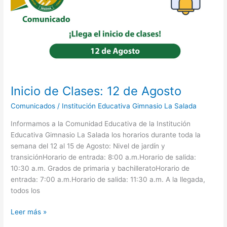
12
de
Agosto
Inicio de Clases: 12 de Agosto
Comunicados
/
Institución Educativa Gimnasio La Salada
Informamos a la Comunidad Educativa de la Institución
Educativa Gimnasio La Salada los horarios durante toda la
semana del 12 al 15 de Agosto: Nivel de jardín y
transiciónHorario de entrada: 8:00 a.m.Horario de salida:
10:30 a.m. Grados de primaria y bachilleratoHorario de
entrada: 7:00 a.m.Horario de salida: 11:30 a.m. A la llegada,
todos los
Leer más »