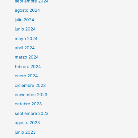
septiembre 2024
agosto 2024
julio 2024
junio 2024
mayo 2024
abril 2024
marzo 2024
febrero 2024
enero 2024
diciembre 2023
noviembre 2023
octubre 2023
septiembre 2023
agosto 2023
junio 2023