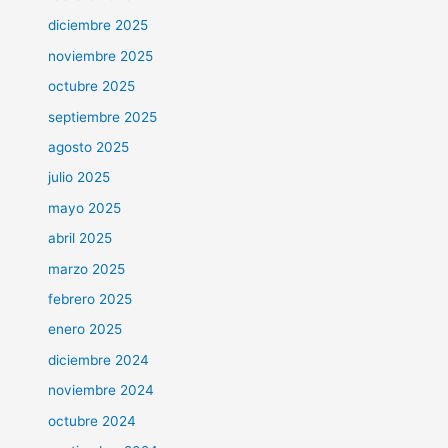
diciembre 2025
noviembre 2025
octubre 2025
septiembre 2025
agosto 2025
julio 2025
mayo 2025
abril 2025
marzo 2025
febrero 2025
enero 2025
diciembre 2024
noviembre 2024
octubre 2024