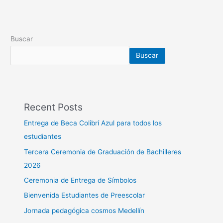
Buscar
Buscar
Recent Posts
Entrega de Beca Colibrí Azul para todos los
estudiantes
Tercera Ceremonia de Graduación de Bachilleres
2026
Ceremonia de Entrega de Símbolos
Bienvenida Estudiantes de Preescolar
Jornada pedagógica cosmos Medellín