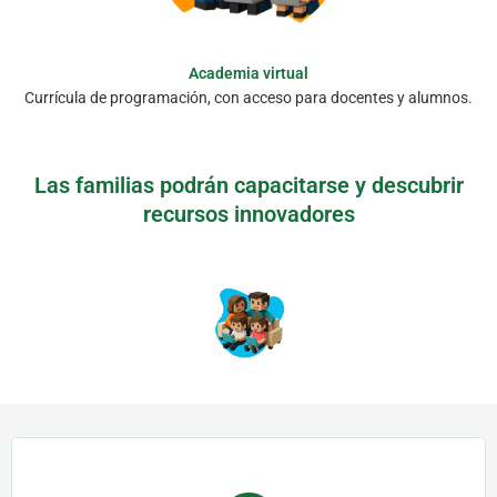
Academia virtual
Currícula de programación, con acceso para docentes y alumnos.
Las familias podrán capacitarse y descubrir
recursos innovadores