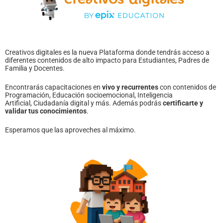
Creativos digitales es la nueva Plataforma donde tendrás acceso a
diferentes contenidos de alto impacto para Estudiantes, Padres de
Familia y Docentes.
Encontrarás capacitaciones en
vivo y recurrentes
con contenidos de
Programación, Educación socioemocional, Inteligencia
Artificial, Ciudadanía digital y más. Además podrás
certificarte y
validar tus conocimientos
.
Esperamos que las aproveches al máximo.