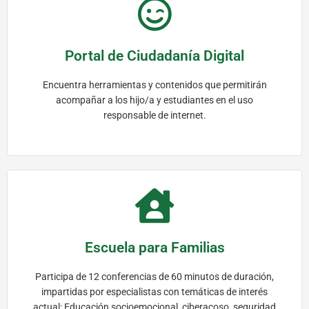
Portal de Ciudadanía Digital
Encuentra herramientas y contenidos que permitirán
acompañar a los hijo/a y estudiantes en el uso
responsable de internet.
Portal de Ciudadanía Digital
Escuela para Familias
Accede aquí
Participa de 12 conferencias de 60 minutos de duración,
impartidas por especialistas con temáticas de interés
actual: Educación socioemocional, ciberacoso, seguridad