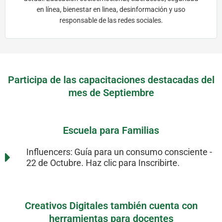
en línea, bienestar en linea, desinformación y uso
responsable de las redes sociales.
Participa de las capacitaciones destacadas del
Escuela para Familias
mes de Septiembre
Cada conferencia tiene una duración de 60 minutos
Inscríbete aquí
Escuela para Familias
Influencers: Guía para un consumo consciente -
22 de Octubre. Haz clic para Inscribirte.
Creativos Digitales también cuenta con
herramientas para docentes