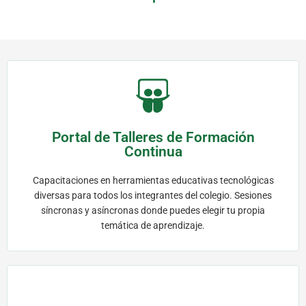
Portal de Talleres de Formación
Continua
Capacitaciones en herramientas educativas tecnológicas
diversas para todos los integrantes del colegio. Sesiones
síncronas y asíncronas donde puedes elegir tu propia
temática de aprendizaje.