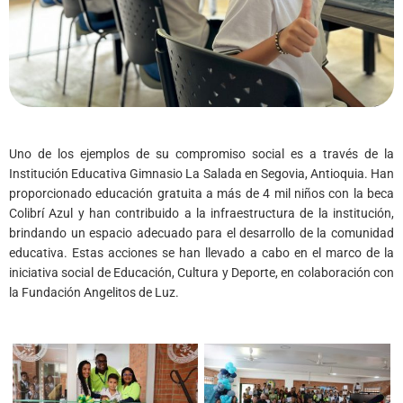
Uno de los ejemplos de su compromiso social es a través de la
Institución Educativa Gimnasio La Salada en Segovia, Antioquia. Han
proporcionado educación gratuita a más de 4 mil niños con la beca
Colibrí Azul y han contribuido a la infraestructura de la institución,
brindando un espacio adecuado para el desarrollo de la comunidad
educativa. Estas acciones se han llevado a cabo en el marco de la
iniciativa social de Educación, Cultura y Deporte, en colaboración con
la Fundación Angelitos de Luz.