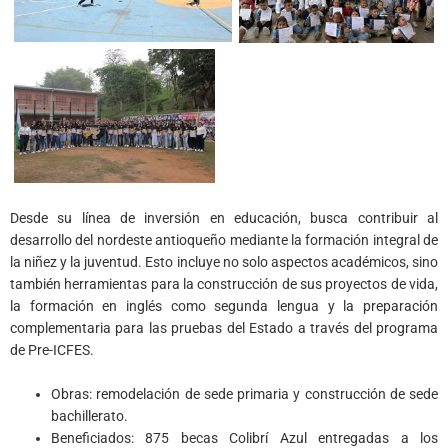
Desde su línea de inversión en educación, busca contribuir al
desarrollo del nordeste antioqueño mediante la formación integral de
la niñez y la juventud. Esto incluye no solo aspectos académicos, sino
también herramientas para la construcción de sus proyectos de vida,
la formación en inglés como segunda lengua y la preparación
complementaria para las pruebas del Estado a través del programa
de Pre-ICFES.
Obras: remodelación de sede primaria y construcción de sede
bachillerato.
Beneficiados: 875 becas Colibrí Azul entregadas a los