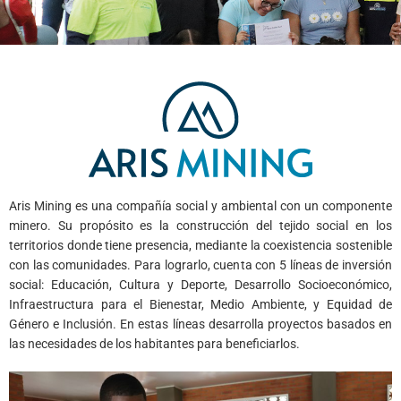
Aris Mining es una compañía social y ambiental con un componente
minero. Su propósito es la construcción del tejido social en los
territorios donde tiene presencia, mediante la coexistencia sostenible
con las comunidades. Para lograrlo, cuenta con 5 líneas de inversión
social: Educación, Cultura y Deporte, Desarrollo Socioeconómico,
Infraestructura para el Bienestar, Medio Ambiente, y Equidad de
Género e Inclusión. En estas líneas desarrolla proyectos basados en
las necesidades de los habitantes para beneficiarlos.