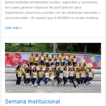
potencialidades ambientales locales, regionales y nacionales,
las cuales generan espacios de participación para
implementar soluciones acordes con las dinámicas naturales y
socioculturales. «Si supiera que el MUNDO se acaba mañana,
Leer más »
Semana
Institucional
Semana Institucional