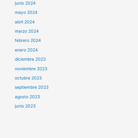
junio 2024
mayo 2024
abril 2024
marzo 2024
febrero 2024
enero 2024
diciembre 2023
noviembre 2023
octubre 2023
septiembre 2023
agosto 2023
junio 2023