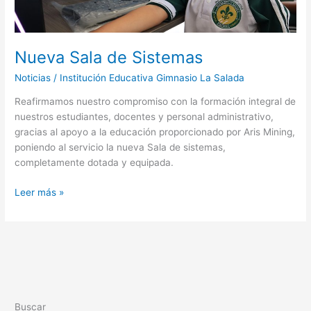
Nueva Sala de Sistemas
Noticias
/
Institución Educativa Gimnasio La Salada
Reafirmamos nuestro compromiso con la formación integral de
nuestros estudiantes, docentes y personal administrativo,
gracias al apoyo a la educación proporcionado por Aris Mining,
poniendo al servicio la nueva Sala de sistemas,
completamente dotada y equipada.
Leer más »
Buscar