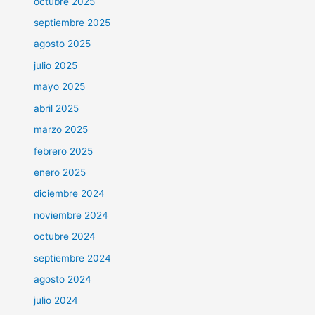
octubre 2025
septiembre 2025
agosto 2025
julio 2025
mayo 2025
abril 2025
marzo 2025
febrero 2025
enero 2025
diciembre 2024
noviembre 2024
octubre 2024
septiembre 2024
agosto 2024
julio 2024