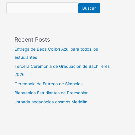
Buscar
Recent Posts
Entrega de Beca Colibrí Azul para todos los
estudiantes
Tercera Ceremonia de Graduación de Bachilleres
2026
Ceremonia de Entrega de Símbolos
Bienvenida Estudiantes de Preescolar
Jornada pedagógica cosmos Medellín