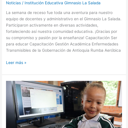
Noticias
/
Institución Educativa Gimnasio La Salada
La semana de receso fue toda una aventura para nuestro
equipo de docentes y administrativo en el Gimnasio La Salada.
Participaron activamente en diversas actividades,
fortaleciendo así nuestra comunidad educativa. ¡Gracias por
su compromiso y pasión por la enseñanza! Capacitación Ser
para educar Capacitación Gestión Académica Enfermedades
Transmisibles de la Gobernación de Antioquia Rumba Aeróbica
Leer más »
Nueva
Sala
de
Sistemas