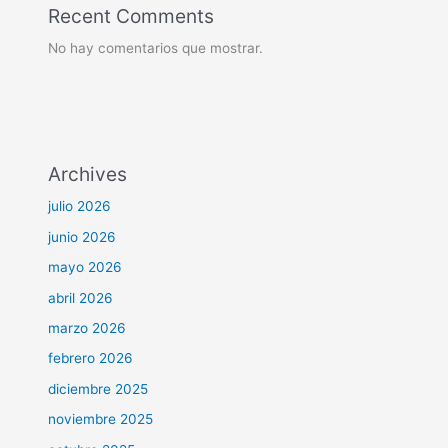
Recent Comments
No hay comentarios que mostrar.
Archives
julio 2026
junio 2026
mayo 2026
abril 2026
marzo 2026
febrero 2026
diciembre 2025
noviembre 2025