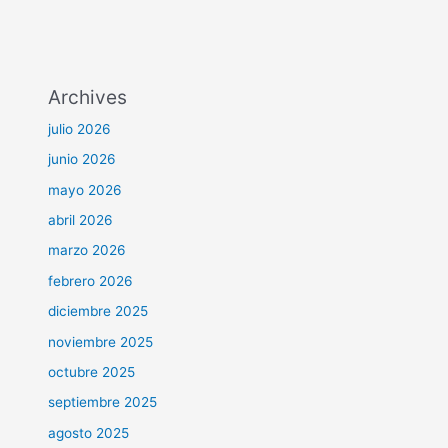
Archives
julio 2026
junio 2026
mayo 2026
abril 2026
marzo 2026
febrero 2026
diciembre 2025
noviembre 2025
octubre 2025
septiembre 2025
agosto 2025