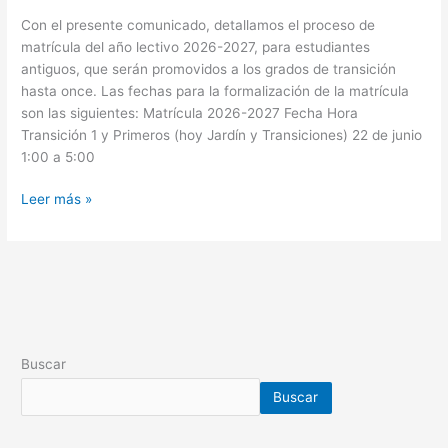
Con el presente comunicado, detallamos el proceso de
matrícula del año lectivo 2026-2027, para estudiantes
antiguos, que serán promovidos a los grados de transición
hasta once. Las fechas para la formalización de la matrícula
son las siguientes: Matrícula 2026-2027 Fecha Hora
Transición 1 y Primeros (hoy Jardín y Transiciones) 22 de junio
1:00 a 5:00
Leer más »
Buscar
Buscar