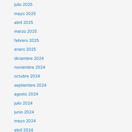
julio 2025
mayo 2025
abril 2025
marzo 2025
febrero 2025
enero 2025
diciembre 2024
noviembre 2024
octubre 2024
septiembre 2024
agosto 2024
julio 2024
junio 2024
mayo 2024
abril 2024