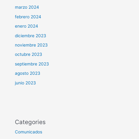
marzo 2024
febrero 2024
enero 2024
diciembre 2023
noviembre 2023
octubre 2023
septiembre 2023
agosto 2023
junio 2023
Categories
Comunicados