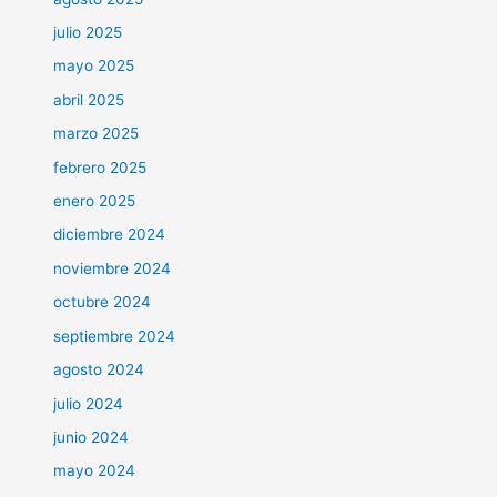
julio 2025
mayo 2025
abril 2025
marzo 2025
febrero 2025
enero 2025
diciembre 2024
noviembre 2024
octubre 2024
septiembre 2024
agosto 2024
julio 2024
junio 2024
mayo 2024