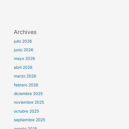
Archives
julio 2026
junio 2026
mayo 2026
abril 2026
marzo 2026
febrero 2026
diciembre 2025
noviembre 2025
octubre 2025
septiembre 2025
agosto 2025