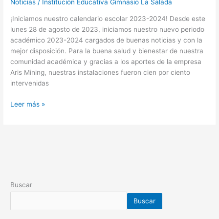
Noticias
/
Institución Educativa Gimnasio La Salada
¡Iniciamos nuestro calendario escolar 2023-2024! Desde este
lunes 28 de agosto de 2023, iniciamos nuestro nuevo periodo
académico 2023-2024 cargados de buenas noticias y con la
mejor disposición. Para la buena salud y bienestar de nuestra
comunidad académica y gracias a los aportes de la empresa
Aris Mining, nuestras instalaciones fueron cien por ciento
intervenidas
Leer más »
Buscar
Buscar