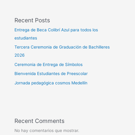
Recent Posts
Entrega de Beca Colibrí Azul para todos los
estudiantes
Tercera Ceremonia de Graduación de Bachilleres
2026
Ceremonia de Entrega de Símbolos
Bienvenida Estudiantes de Preescolar
Jornada pedagógica cosmos Medellín
Recent Comments
No hay comentarios que mostrar.