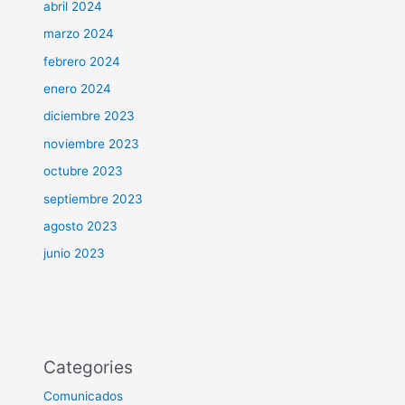
abril 2024
marzo 2024
febrero 2024
enero 2024
diciembre 2023
noviembre 2023
octubre 2023
septiembre 2023
agosto 2023
junio 2023
Categories
Comunicados