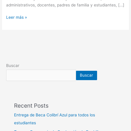
administrativos, docentes, padres de familia y estudiantes, […]
Leer más »
Buscar
Buscar
Recent Posts
Entrega de Beca Colibrí Azul para todos los
estudiantes