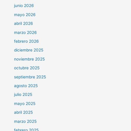
junio 2026
mayo 2026
abril 2026
marzo 2026
febrero 2026
diciembre 2025
noviembre 2025
octubre 2025
septiembre 2025
agosto 2025
julio 2025
mayo 2025
abril 2025
marzo 2025
febrero 2025