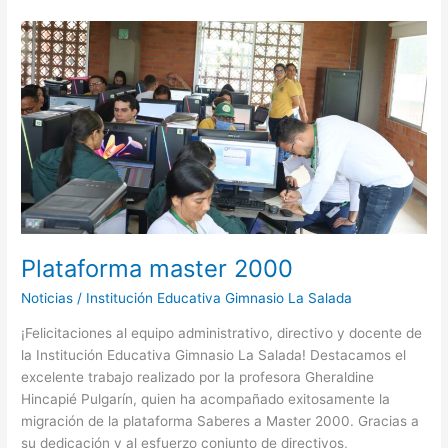
Plataforma
master
2000
Plataforma master 2000
Noticias
/
Institución Educativa Gimnasio La Salada
¡Felicitaciones al equipo administrativo, directivo y docente de
la Institución Educativa Gimnasio La Salada! Destacamos el
excelente trabajo realizado por la profesora Gheraldine
Hincapié Pulgarín, quien ha acompañado exitosamente la
migración de la plataforma Saberes a Master 2000. Gracias a
su dedicación y al esfuerzo conjunto de directivos,