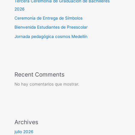
Tercera Ceremonia de Graduación de Bachilleres
2026
Ceremonia de Entrega de Símbolos
Bienvenida Estudiantes de Preescolar
Jornada pedagógica cosmos Medellín
Recent Comments
No hay comentarios que mostrar.
Archives
julio 2026