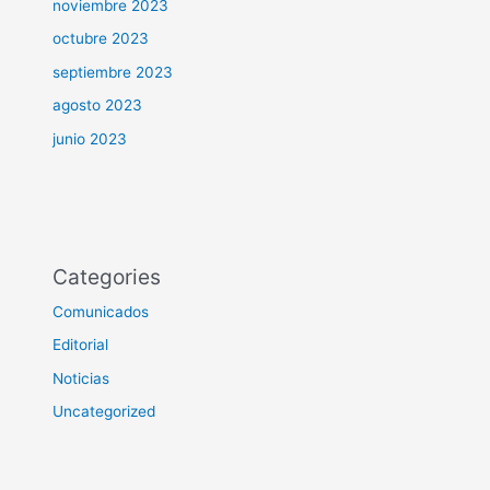
noviembre 2023
octubre 2023
septiembre 2023
agosto 2023
junio 2023
Categories
Comunicados
Editorial
Noticias
Uncategorized