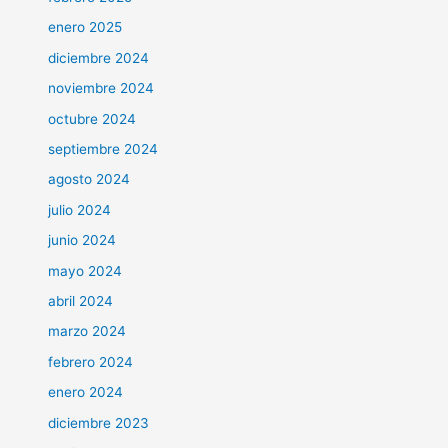
enero 2025
diciembre 2024
noviembre 2024
octubre 2024
septiembre 2024
agosto 2024
julio 2024
junio 2024
mayo 2024
abril 2024
marzo 2024
febrero 2024
enero 2024
diciembre 2023