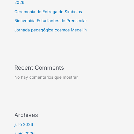
2026
Ceremonia de Entrega de Símbolos
Bienvenida Estudiantes de Preescolar
Jornada pedagógica cosmos Medellín
Recent Comments
No hay comentarios que mostrar.
Archives
julio 2026
junio 2026