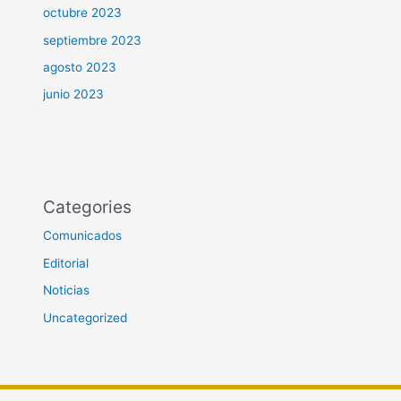
octubre 2023
septiembre 2023
agosto 2023
junio 2023
Categories
Comunicados
Editorial
Noticias
Uncategorized