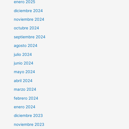
enero 2025
diciembre 2024
noviembre 2024
octubre 2024
septiembre 2024
agosto 2024
julio 2024
junio 2024
mayo 2024
abril 2024
marzo 2024
febrero 2024
enero 2024
diciembre 2023
noviembre 2023