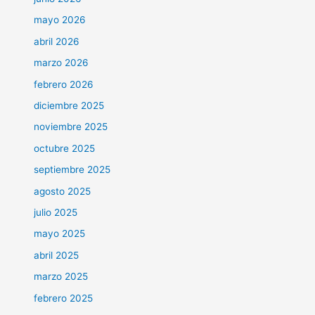
mayo 2026
abril 2026
marzo 2026
febrero 2026
diciembre 2025
noviembre 2025
octubre 2025
septiembre 2025
agosto 2025
julio 2025
mayo 2025
abril 2025
marzo 2025
febrero 2025