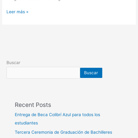
Leer más »
Buscar
Buscar
Recent Posts
Entrega de Beca Colibrí Azul para todos los
estudiantes
Tercera Ceremonia de Graduación de Bachilleres