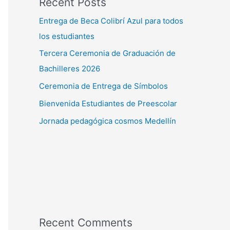
Recent Posts
Entrega de Beca Colibrí Azul para todos
los estudiantes
Tercera Ceremonia de Graduación de
Bachilleres 2026
Ceremonia de Entrega de Símbolos
Bienvenida Estudiantes de Preescolar
Jornada pedagógica cosmos Medellín
Recent Comments