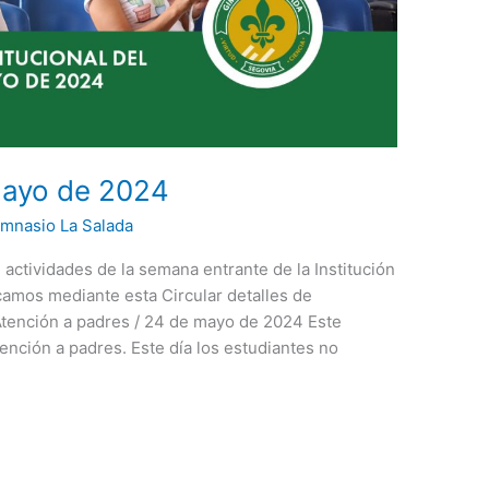
 Mayo de 2024
imnasio La Salada
 actividades de la semana entrante de la Institución
amos mediante esta Circular detalles de
 Atención a padres / 24 de mayo de 2024 Este
tención a padres. Este día los estudiantes no