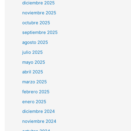
diciembre 2025
noviembre 2025
octubre 2025
septiembre 2025
agosto 2025
julio 2025
mayo 2025
abril 2025
marzo 2025
febrero 2025
enero 2025
diciembre 2024
noviembre 2024