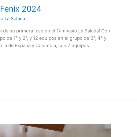
 Fenix 2024
io La Salada
al de su primera fase en el Gimnasio La Salada! Con
po de 1° y 2°, y 12 equipos en el grupo de 3°, 4° y
o la de España y Colombia, con 7 equipos