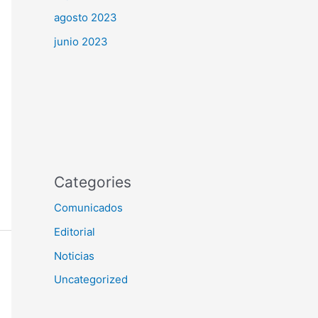
agosto 2023
junio 2023
Categories
Comunicados
Editorial
Noticias
Uncategorized