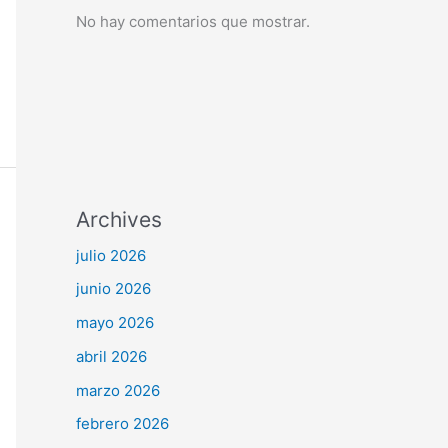
No hay comentarios que mostrar.
Archives
julio 2026
junio 2026
mayo 2026
abril 2026
marzo 2026
febrero 2026