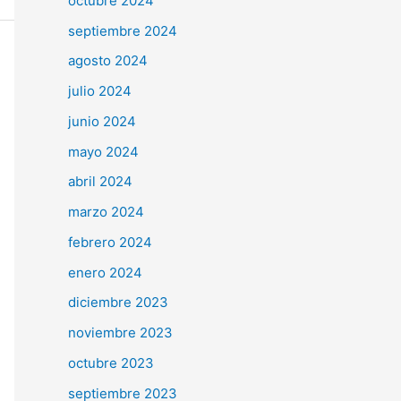
octubre 2024
septiembre 2024
agosto 2024
julio 2024
junio 2024
mayo 2024
abril 2024
marzo 2024
febrero 2024
enero 2024
diciembre 2023
noviembre 2023
octubre 2023
septiembre 2023