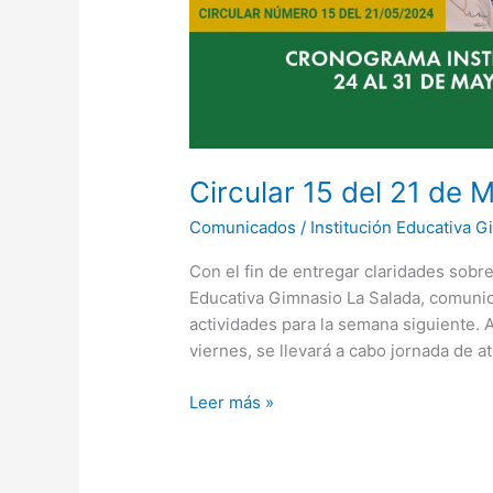
Circular 15 del 21 de
Comunicados
/
Institución Educativa G
Con el fin de entregar claridades sobre
Educativa Gimnasio La Salada, comunic
actividades para la semana siguiente.
viernes, se llevará a cabo jornada de a
Leer más »