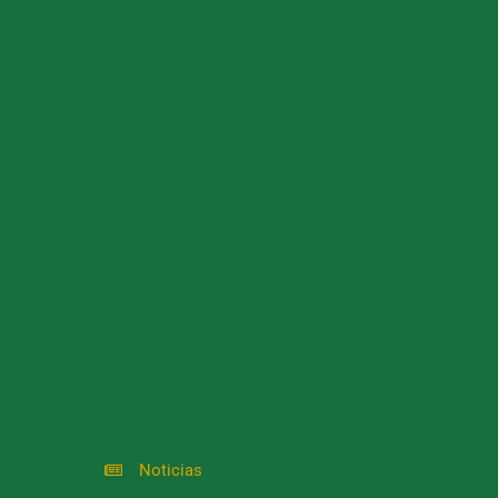
Noticias