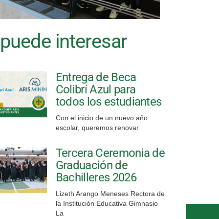
 puede interesar
Entrega de Beca
Colibrí Azul para
todos los estudiantes
Con el inicio de un nuevo año
escolar, queremos renovar
Tercera Ceremonia de
Graduación de
Bachilleres 2026
Lizeth Arango Meneses Rectora de
la Institución Educativa Gimnasio
La