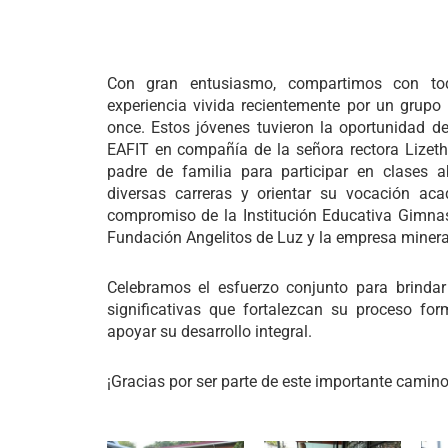
Con gran entusiasmo, compartimos con to
experiencia vivida recientemente por un grupo
once. Estos jóvenes tuvieron la oportunidad de 
EAFIT en compañía de la señora rectora Lizet
padre de familia para participar en clases ab
diversas carreras y orientar su vocación aca
compromiso de la Institución Educativa Gimna
Fundación Angelitos de Luz y la empresa minera
Celebramos el esfuerzo conjunto para brindar
significativas que fortalezcan su proceso f
apoyar su desarrollo integral.
¡Gracias por ser parte de este importante camino