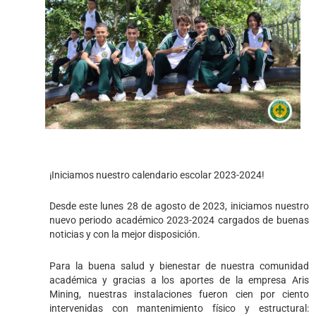
¡Iniciamos nuestro calendario escolar 2023-2024!
Desde este lunes 28 de agosto de 2023, iniciamos nuestro
nuevo periodo académico 2023-2024 cargados de buenas
noticias y con la mejor disposición.
Para la buena salud y bienestar de nuestra comunidad
académica y gracias a los aportes de la empresa Aris
Mining, nuestras instalaciones fueron cien por ciento
intervenidas con mantenimiento físico y estructural: