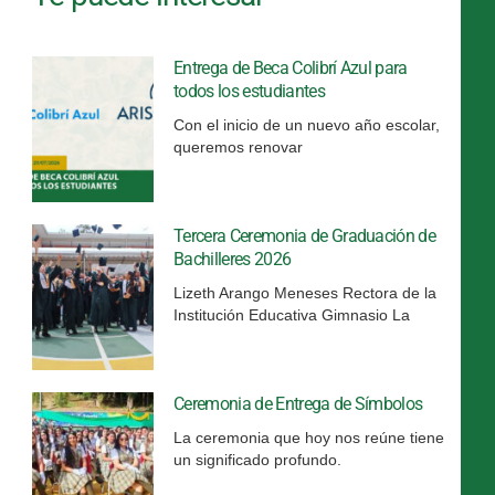
Entrega de Beca Colibrí Azul para
todos los estudiantes
Con el inicio de un nuevo año escolar,
queremos renovar
Tercera Ceremonia de Graduación de
Bachilleres 2026
Lizeth Arango Meneses Rectora de la
Institución Educativa Gimnasio La
Ceremonia de Entrega de Símbolos
La ceremonia que hoy nos reúne tiene
un significado profundo.