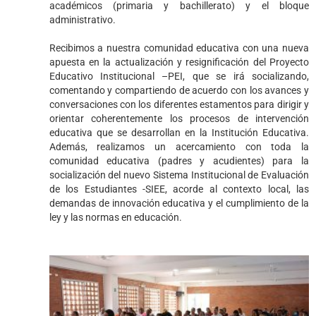
académicos (primaria y bachillerato) y el bloque
administrativo.
Recibimos a nuestra comunidad educativa con una nueva
apuesta en la actualización y resignificación del Proyecto
Educativo Institucional –PEI, que se irá socializando,
comentando y compartiendo de acuerdo con los avances y
conversaciones con los diferentes estamentos para dirigir y
orientar coherentemente los procesos de intervención
educativa que se desarrollan en la Institución Educativa.
Además, realizamos un acercamiento con toda la
comunidad educativa (padres y acudientes) para la
socialización del nuevo Sistema Institucional de Evaluación
de los Estudiantes -SIEE, acorde al contexto local, las
demandas de innovación educativa y el cumplimiento de la
ley y las normas en educación.