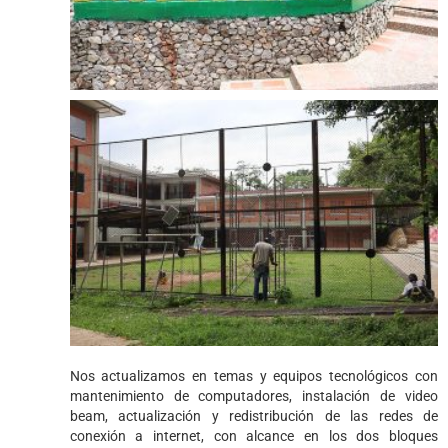
Nos actualizamos en temas y equipos tecnológicos con
mantenimiento de computadores, instalación de video
beam, actualización y redistribución de las redes de
conexión a internet, con alcance en los dos bloques