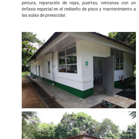
pintura, reparación de rejas, puertas, ventanas con un
énfasis especial en el rediseño de pisos y mantenimiento a
las aulas de preescolar.