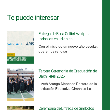
Te puede interesar
Entrega de Beca Colibrí Azul para
todos los estudiantes
Con el inicio de un nuevo año escolar,
queremos renovar
Tercera Ceremonia de Graduación de
Bachilleres 2026
Lizeth Arango Meneses Rectora de la
Institución Educativa Gimnasio La
Ceremonia de Entrega de Símbolos