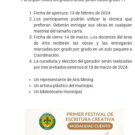
Fecha de apertura: 13 de febrero de 2024.
Los participantes podrán utilizar la técnica que
prefieran. Deberán entregar sus obras en cualquier
material del tamaño carta.
Fecha de cierre: 14 de marzo. Los docentes del área
de Arte recibirán las obras y las entregarán
marcadas por grado por grado en un solo paquete a
Coordinación.
La curaduría y elección del ganador serán realizadas
por tres invitados externos el 18 de marzo de 2024:
Un representante de Aris Mining.
Un artista plástico del municipio.
Un bibliotecario municipal.