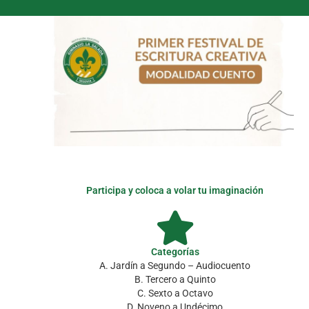
Participa y coloca a volar tu imaginación
Categorías
A. Jardín a Segundo – Audiocuento
B. Tercero a Quinto
C. Sexto a Octavo
D. Noveno a Undécimo