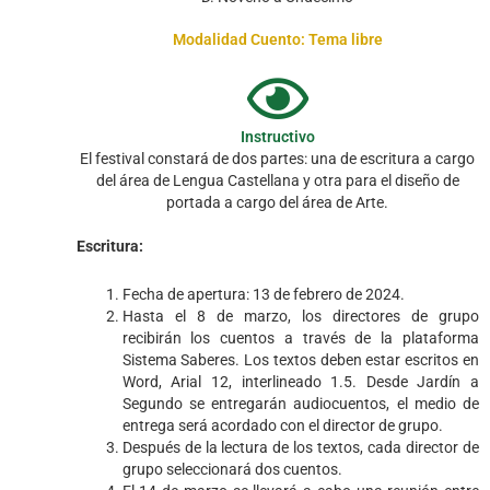
Modalidad Cuento: Tema libre
Instructivo
El festival constará de dos partes: una de escritura a cargo
del área de Lengua Castellana y otra para el diseño de
portada a cargo del área de Arte.
Escritura:
Fecha de apertura: 13 de febrero de 2024.
Hasta el 8 de marzo, los directores de grupo
recibirán los cuentos a través de la plataforma
Sistema Saberes. Los textos deben estar escritos en
Word, Arial 12, interlineado 1.5. Desde Jardín a
Segundo se entregarán audiocuentos, el medio de
entrega será acordado con el director de grupo.
Después de la lectura de los textos, cada director de
grupo seleccionará dos cuentos.