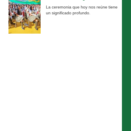
La ceremonia que hoy nos reúne tiene
un significado profundo.