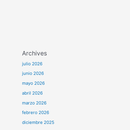
Archives
julio 2026
junio 2026
mayo 2026
abril 2026
marzo 2026
febrero 2026
diciembre 2025