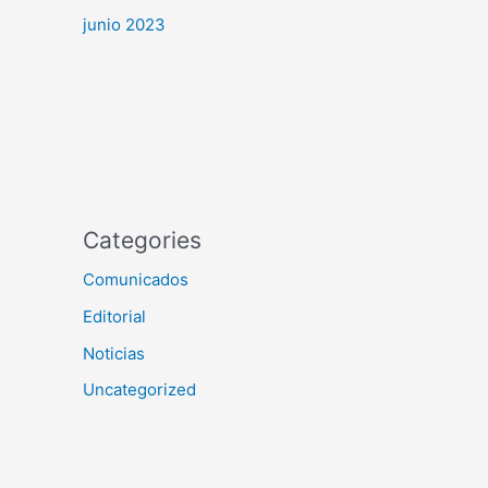
junio 2023
Categories
Comunicados
Editorial
Noticias
Uncategorized