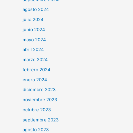
agosto 2024
julio 2024
junio 2024
mayo 2024
abril 2024
marzo 2024
febrero 2024
enero 2024
diciembre 2023
noviembre 2023
octubre 2023
septiembre 2023
agosto 2023