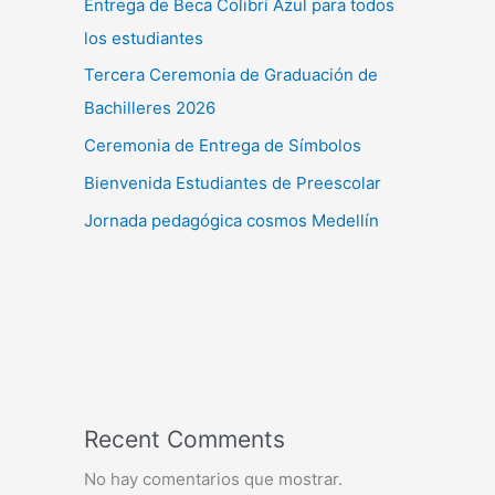
Entrega de Beca Colibrí Azul para todos
los estudiantes
Tercera Ceremonia de Graduación de
Bachilleres 2026
Ceremonia de Entrega de Símbolos
Bienvenida Estudiantes de Preescolar
Jornada pedagógica cosmos Medellín
Recent Comments
No hay comentarios que mostrar.