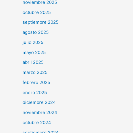
noviembre 2025
octubre 2025
septiembre 2025
agosto 2025
julio 2025
mayo 2025
abril 2025
marzo 2025
febrero 2025
enero 2025
diciembre 2024
noviembre 2024
octubre 2024
septiembre 2024