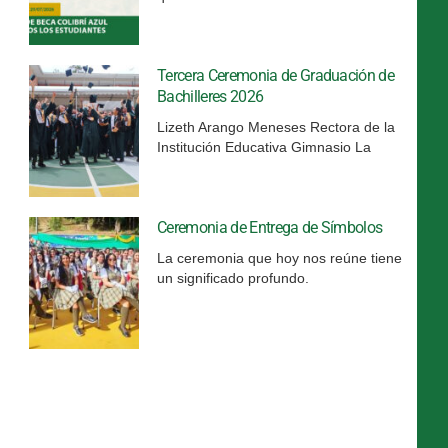
Tercera Ceremonia de Graduación de
Bachilleres 2026
Lizeth Arango Meneses Rectora de la
Institución Educativa Gimnasio La
Ceremonia de Entrega de Símbolos
La ceremonia que hoy nos reúne tiene
un significado profundo.