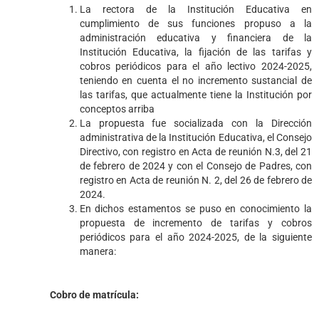
La rectora de la Institución Educativa en
cumplimiento de sus funciones propuso a la
administración educativa y financiera de la
Institución Educativa, la fijación de las tarifas y
cobros periódicos para el año lectivo 2024-2025,
teniendo en cuenta el no incremento sustancial de
las tarifas, que actualmente tiene la Institución por
conceptos arriba
La propuesta fue socializada con la Dirección
administrativa de la Institución Educativa, el Consejo
Directivo, con registro en Acta de reunión N.3, del 21
de febrero de 2024 y con el Consejo de Padres, con
registro en Acta de reunión N. 2, del 26 de febrero de
2024.
En dichos estamentos se puso en conocimiento la
propuesta de incremento de tarifas y cobros
periódicos para el año 2024-2025, de la siguiente
manera:
Cobro de matrícula: