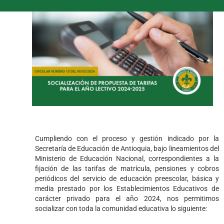
Cumpliendo con el proceso y gestión indicado por la
Secretaría de Educación de Antioquia, bajo lineamientos del
Ministerio de Educación Nacional, correspondientes a la
fijación de las tarifas de matrícula, pensiones y cobros
periódicos del servicio de educación preescolar, básica y
media prestado por los Establecimientos Educativos de
carácter privado para el año 2024, nos permitimos
socializar con toda la comunidad educativa lo siguiente: