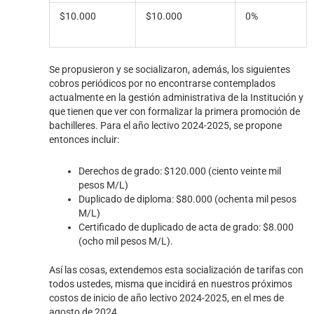
$10.000
$10.000
0%
Se propusieron y se socializaron, además, los siguientes
cobros periódicos por no encontrarse contemplados
actualmente en la gestión administrativa de la Institución y
que tienen que ver con formalizar la primera promoción de
bachilleres. Para el año lectivo 2024-2025, se propone
entonces incluir:
Derechos de grado: $120.000 (ciento veinte mil
pesos M/L)
Duplicado de diploma: $80.000 (ochenta mil pesos
M/L)
Certificado de duplicado de acta de grado: $8.000
(ocho mil pesos M/L).
Así las cosas, extendemos esta socialización de tarifas con
todos ustedes, misma que incidirá en nuestros próximos
costos de inicio de año lectivo 2024-2025, en el mes de
agosto de 2024.