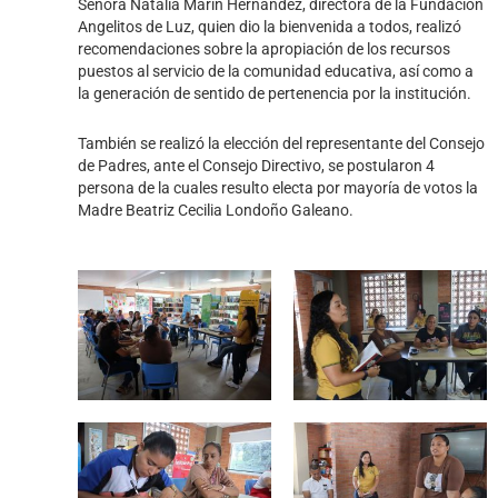
Señora Natalia Marín Hernández, directora de la Fundación
Angelitos de Luz, quien dio la bienvenida a todos, realizó
recomendaciones sobre la apropiación de los recursos
puestos al servicio de la comunidad educativa, así como a
la generación de sentido de pertenencia por la institución.
También se realizó la elección del representante del Consejo
de Padres, ante el Consejo Directivo, se postularon 4
persona de la cuales resulto electa por mayoría de votos la
Madre Beatriz Cecilia Londoño Galeano.