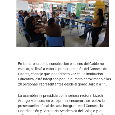
En la marcha por la constitución en pleno del Gobierno
escolar, se llevó a cabo la primera reunión del Consejo de
Padres, consejo que, por primera vez en La institución
Educativa, está integrado por un numero aproximado a las
20 personas, representantes desde el grado Jardín a 11.
La asamblea fe presidida por la señora rectora, Lizeth
Arango Meneses; en este primer encuentro se realizó la
presentación oficial de cada integrante del Consejo, la
Coordinación y Secretaria Académica del Colegio y la