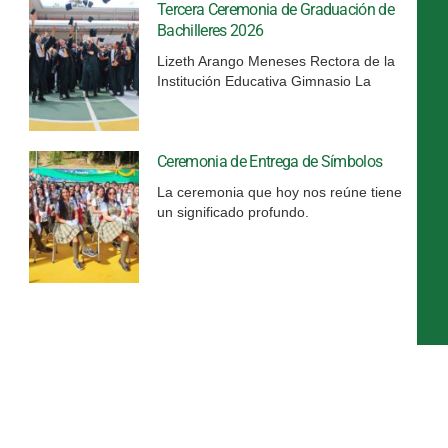
Tercera Ceremonia de Graduación de
Bachilleres 2026
Lizeth Arango Meneses Rectora de la
Institución Educativa Gimnasio La
Ceremonia de Entrega de Símbolos
La ceremonia que hoy nos reúne tiene
un significado profundo.