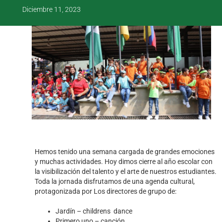
Diciembre 11, 2023
Hemos tenido una semana cargada de grandes emociones
y muchas actividades. Hoy dimos cierre al año escolar con
la visibilización del talento y el arte de nuestros estudiantes.
Toda la jornada disfrutamos de una agenda cultural,
protagonizada por Los directores de grupo de:
Jardín – childrens dance
Primero uno – canción