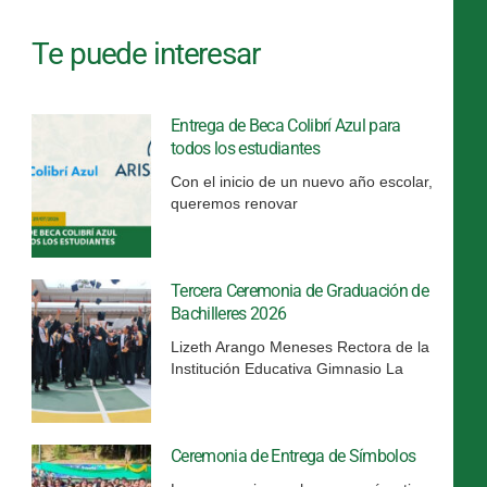
Te puede interesar
Entrega de Beca Colibrí Azul para
todos los estudiantes
Con el inicio de un nuevo año escolar,
queremos renovar
Tercera Ceremonia de Graduación de
Bachilleres 2026
Lizeth Arango Meneses Rectora de la
Institución Educativa Gimnasio La
Ceremonia de Entrega de Símbolos