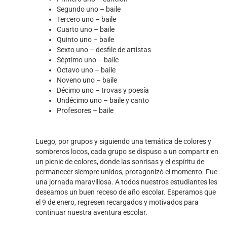
Segundo uno – baile
Tercero uno – baile
Cuarto uno – baile
Quinto uno – baile
Sexto uno – desfile de artistas
Séptimo uno – baile
Octavo uno – baile
Noveno uno – baile
Décimo uno – trovas y poesía
Undécimo uno – baile y canto
Profesores – baile
Luego, por grupos y siguiendo una temática de colores y
sombreros locos, cada grupo se dispuso a un compartir en
un picnic de colores, donde las sonrisas y el espíritu de
permanecer siempre unidos, protagonizó el momento. Fue
una jornada maravillosa. A todos nuestros estudiantes les
deseamos un buen receso de año escolar. Esperamos que
el 9 de enero, regresen recargados y motivados para
continuar nuestra aventura escolar.