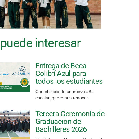
 puede interesar
Entrega de Beca
Colibrí Azul para
todos los estudiantes
Con el inicio de un nuevo año
escolar, queremos renovar
Tercera Ceremonia de
Graduación de
Bachilleres 2026