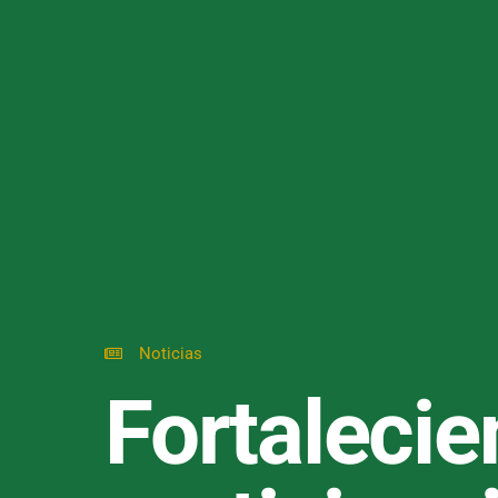
Noticias
Fortalecie