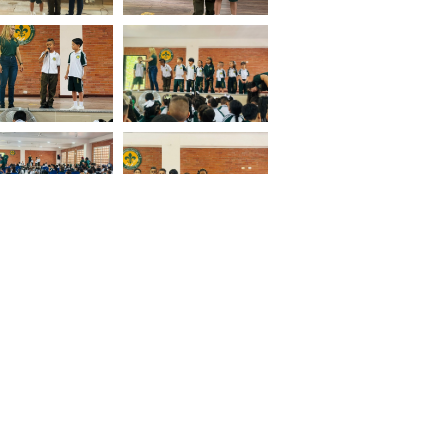
SIGUIENTE
Siguiente