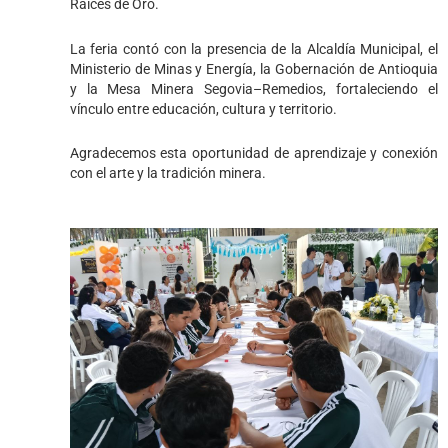
Raíces de Oro.
La feria contó con la presencia de la Alcaldía Municipal, el
Ministerio de Minas y Energía, la Gobernación de Antioquia
y la Mesa Minera Segovia–Remedios, fortaleciendo el
vínculo entre educación, cultura y territorio.
Agradecemos esta oportunidad de aprendizaje y conexión
con el arte y la tradición minera.