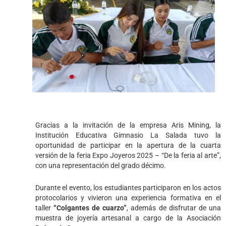
Gracias a la invitación de la empresa Aris Mining, la
Institución Educativa Gimnasio La Salada tuvo la
oportunidad de participar en la apertura de la cuarta
versión de la feria Expo Joyeros 2025 – “De la feria al arte”,
con una representación del grado décimo.
Durante el evento, los estudiantes participaron en los actos
protocolarios y vivieron una experiencia formativa en el
taller
“Colgantes de cuarzo”
, además de disfrutar de una
muestra de joyería artesanal a cargo de la Asociación