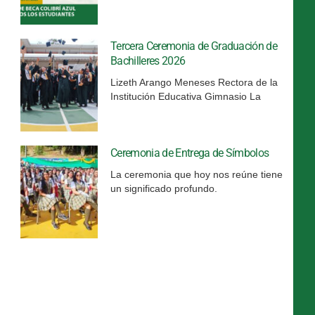
Tercera Ceremonia de Graduación de
Bachilleres 2026
Lizeth Arango Meneses Rectora de la
Institución Educativa Gimnasio La
Ceremonia de Entrega de Símbolos
La ceremonia que hoy nos reúne tiene
un significado profundo.