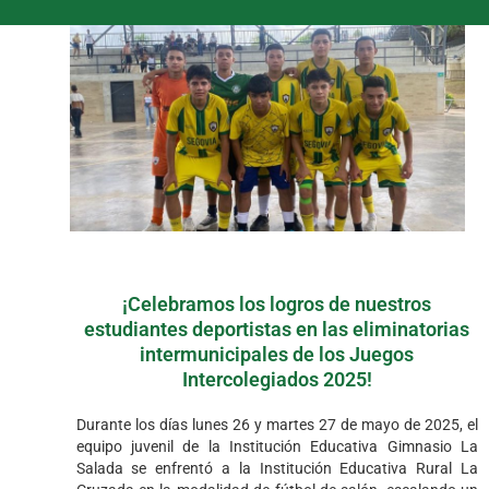
¡Celebramos los logros de nuestros
estudiantes deportistas en las eliminatorias
intermunicipales de los Juegos
Intercolegiados 2025!
Durante los días lunes 26 y martes 27 de mayo de 2025, el
equipo juvenil de la Institución Educativa Gimnasio La
Salada se enfrentó a la Institución Educativa Rural La