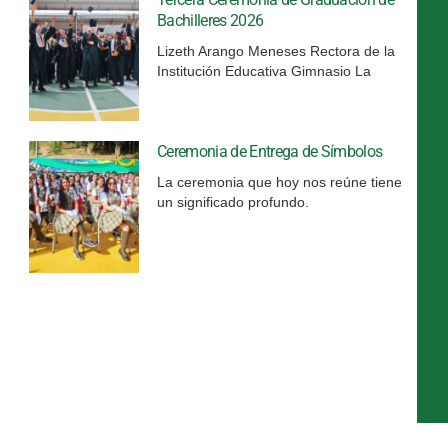
Bachilleres 2026
Lizeth Arango Meneses Rectora de la
Institución Educativa Gimnasio La
Ceremonia de Entrega de Símbolos
La ceremonia que hoy nos reúne tiene
un significado profundo.