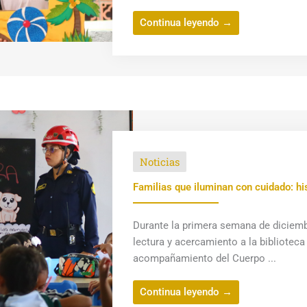
Continua leyendo →
Noticias
Familias que iluminan con cuidado: his
Durante la primera semana de diciembr
lectura y acercamiento a la biblioteca
acompañamiento del Cuerpo ...
Continua leyendo →