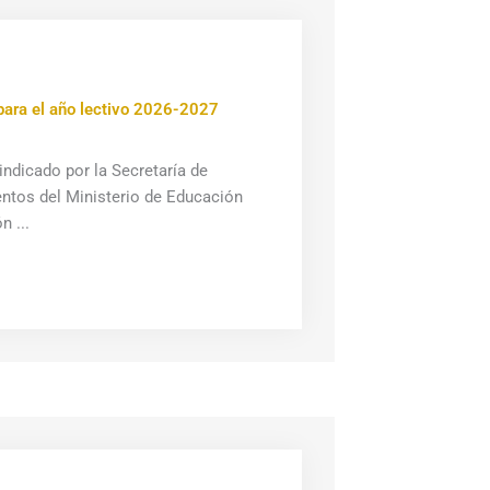
 para el año lectivo 2026-2027
ndicado por la Secretaría de
entos del Ministerio de Educación
n ...