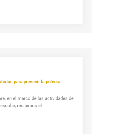
torias para prevenir la pólvora
e, en el marco de las actividades de
 escolar, recibimos el