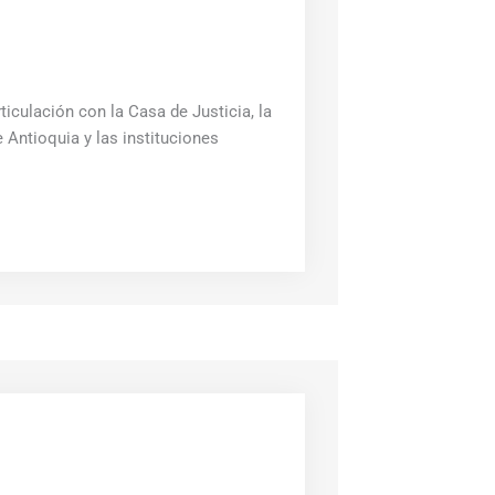
ticulación con la Casa de Justicia, la
 Antioquia y las instituciones