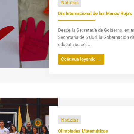
Noticias
Día Internacional de las Manos Rojas
Desde la Secretaría de Gobierno, en ar
Secretaría de Salud, la Gobernación de
educativas del ...
Continua leyendo →
Noticias
Olimpiadas Matemáticas