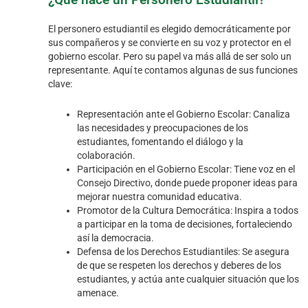
El personero estudiantil es elegido democráticamente por
sus compañeros y se convierte en su voz y protector en el
gobierno escolar. Pero su papel va más allá de ser solo un
representante. Aquí te contamos algunas de sus funciones
clave:
Representación ante el Gobierno Escolar: Canaliza
las necesidades y preocupaciones de los
estudiantes, fomentando el diálogo y la
colaboración.
Participación en el Gobierno Escolar: Tiene voz en el
Consejo Directivo, donde puede proponer ideas para
mejorar nuestra comunidad educativa.
Promotor de la Cultura Democrática: Inspira a todos
a participar en la toma de decisiones, fortaleciendo
así la democracia.
Defensa de los Derechos Estudiantiles: Se asegura
de que se respeten los derechos y deberes de los
estudiantes, y actúa ante cualquier situación que los
amenace.