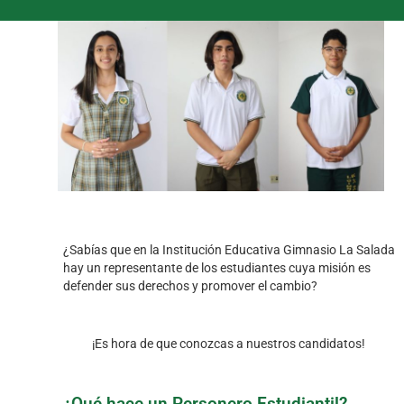
¿Sabías que en la Institución Educativa Gimnasio La Salada
hay un representante de los estudiantes cuya misión es
defender sus derechos y promover el cambio?
¡Es hora de que conozcas a nuestros candidatos!
¿Qué hace un Personero Estudiantil?