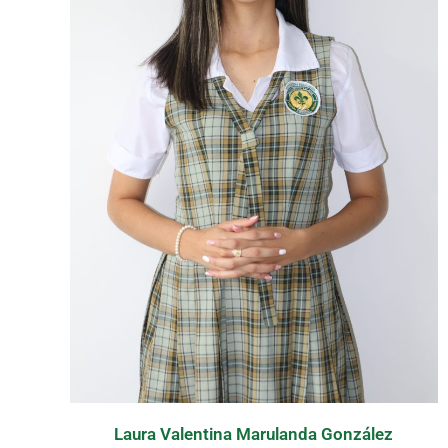
Laura Valentina Marulanda González