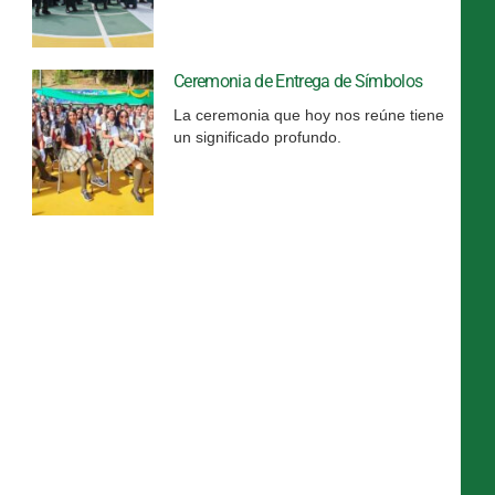
Ceremonia de Entrega de Símbolos
La ceremonia que hoy nos reúne tiene
un significado profundo.