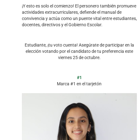
¡Y esto es solo el comienzo! El personero también promueve
actividades extracurriculares, defiende el manual de
convivencia y actúa como un puente vital entre estudiantes,
docentes, directivos y el Gobierno Escolar.
Estudiante, ¡tu voto cuenta! Asegúrate de participar en la
elección votando por el candidato de tu preferencia este
viernes 25 de octubre.
#1
Marca #1 en el tarjetón