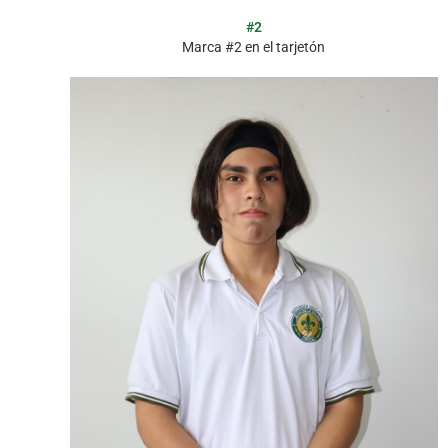
#2
Marca #2 en el tarjetón