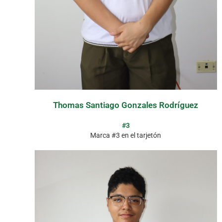
Thomas Santiago Gonzales Rodríguez
#3
Marca #3 en el tarjetón