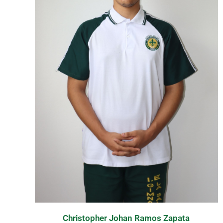
Christopher Johan Ramos Zapata