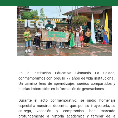
En la Institución Educativa Gimnasio La Salada,
conmemoramos con orgullo 77 años de vida institucional.
Un camino lleno de aprendizajes, sueños compartidos y
huellas imborrables en la formación de generaciones.
Durante el acto conmemorativo, se rindió homenaje
especial a nuestros docentes que, por su trayectoria, su
entrega, vocación y compromiso, han marcado
profundamente la historia académica y familiar de la