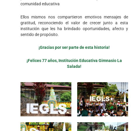
comunidad educativa
Ellos mismos nos compartieron emotivos mensajes de
gratitud, reconociendo el valor de crecer junto a esta
institución que les ha brindado oportunidades, afecto y
sentido de propósito.
¡Gracias por ser parte de esta historia!
¡Felices 77 años, Institución Educativa Gimnasio La
Salada!