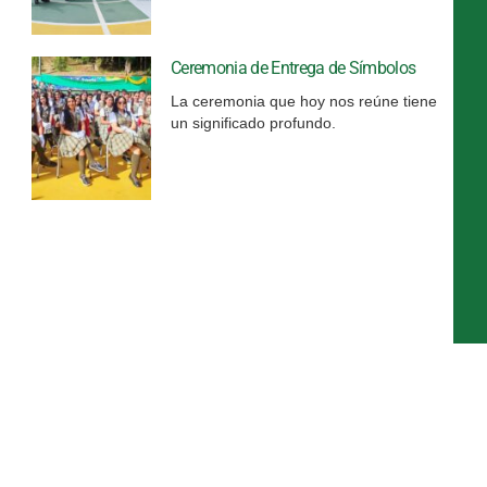
Ceremonia de Entrega de Símbolos
La ceremonia que hoy nos reúne tiene
un significado profundo.